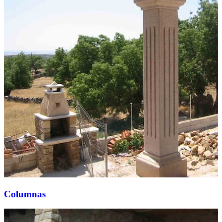
Columnas