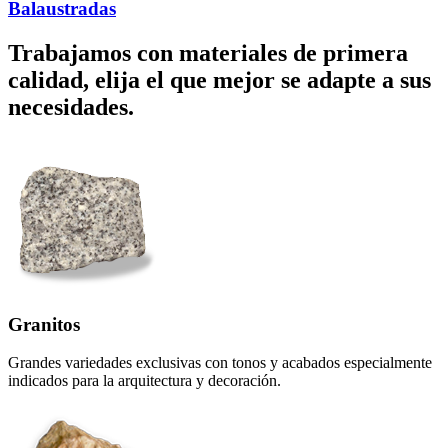
Balaustradas
Trabajamos con materiales de primera
calidad, elija el
que mejor se adapte a sus
necesidades.
Granitos
Grandes variedades exclusivas con tonos y acabados especialmente
indicados para la arquitectura y decoración.