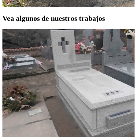
Vea algunos de nuestros trabajos