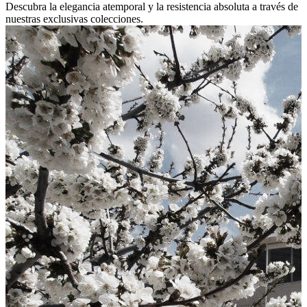
Descubra la elegancia atemporal y la resistencia absoluta a través de
nuestras exclusivas colecciones.