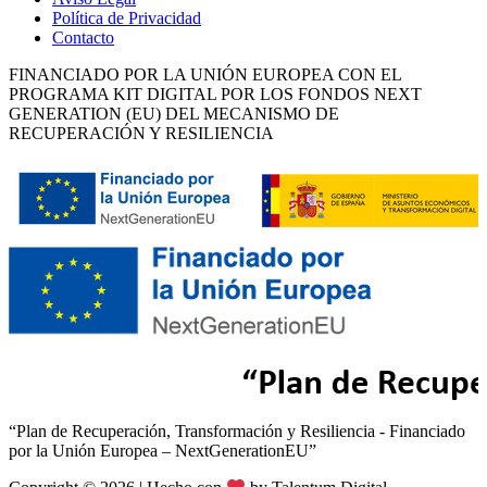
Política de Privacidad
Contacto
FINANCIADO POR LA UNIÓN EUROPEA CON EL
PROGRAMA KIT DIGITAL POR LOS FONDOS NEXT
GENERATION (EU) DEL MECANISMO DE
RECUPERACIÓN Y RESILIENCIA
“Plan de Recuperación, Transformación y Resiliencia - Financiado
por la Unión Europea – NextGenerationEU”