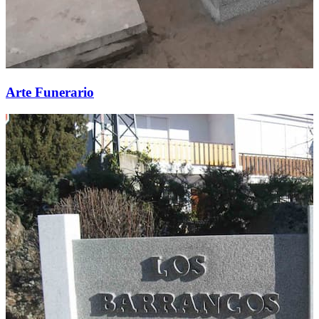
Arte Funerario