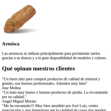
Arenisca
Las areniscas se utilizan principalmente para pavimentar suelos
gracias a su dureza y a la gran disponibilidad de modelos y colores.
Qué opinan nuestros clientes
o