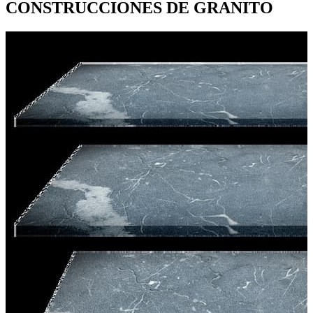
CONSTRUCCIONES DE GRANITO