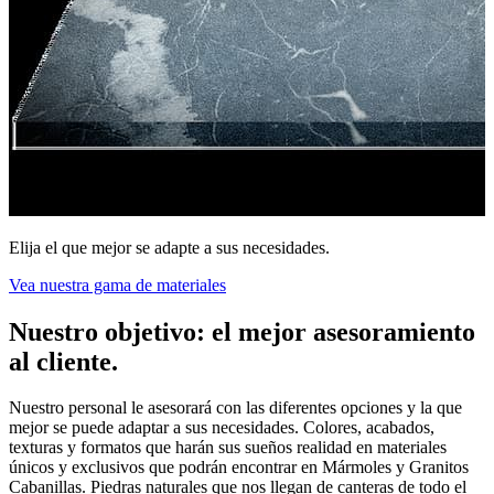
Elija el que mejor se adapte a sus necesidades.
Vea nuestra gama de materiales
Nuestro objetivo: el mejor asesoramiento
al cliente.
Nuestro personal le asesorará con las diferentes opciones y la que
mejor se puede adaptar a sus necesidades. Colores, acabados,
texturas y formatos que harán sus sueños realidad en materiales
únicos y exclusivos que podrán encontrar en Mármoles y Granitos
Cabanillas. Piedras naturales que nos llegan de canteras de todo el