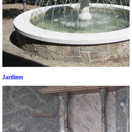
Jardines