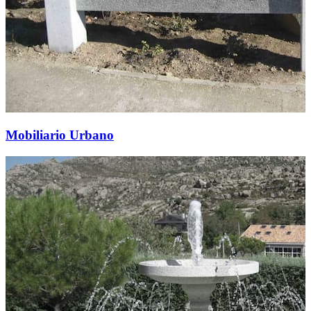
Mobiliario Urbano