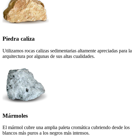
Piedra caliza
Utilizamos rocas calizas sedimentarias altamente apreciadas para la
arquitectura por algunas de sus altas cualidades.
Mármoles
El mármol cubre una amplia paleta cromática cubriendo desde los
blancos más puros a los negros más intensos.