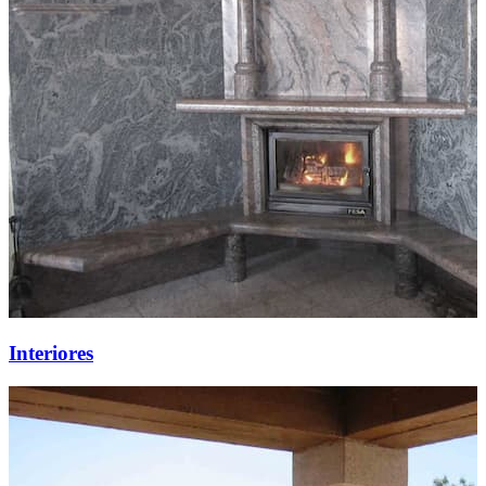
Interiores