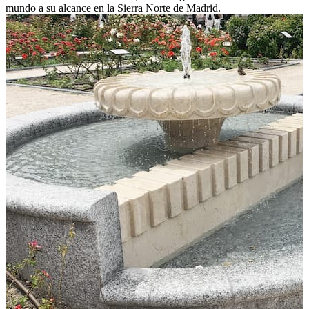
mundo a su alcance en la Sierra Norte de Madrid.